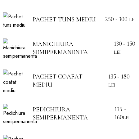
250 - 300
PACHET TUNS MEDIU
LEI
130 - 150
MANICHIURA
SEMIPERMANENTA
LEI
135 - 180
PACHET COAFAT
MEDIU
LEI
135 -
PEDICHIURA
160
SEMIPERMANENTA
LEI