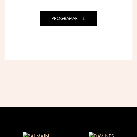
PROGRAMARI