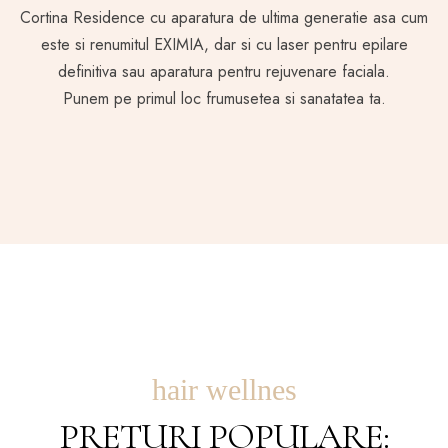
Cortina Residence cu aparatura de ultima generatie asa cum
este si renumitul EXIMIA, dar si cu laser pentru epilare
definitiva sau aparatura pentru rejuvenare faciala.
Punem pe primul loc frumusetea si sanatatea ta.
hair wellnes
PRETURI POPULARE: