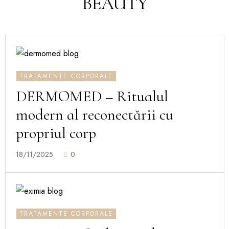
BEAUTY
TRATAMENTE CORPORALE
DERMOMED – Ritualul
modern al reconectării cu
propriul corp
18/11/2025
0
TRATAMENTE CORPORALE