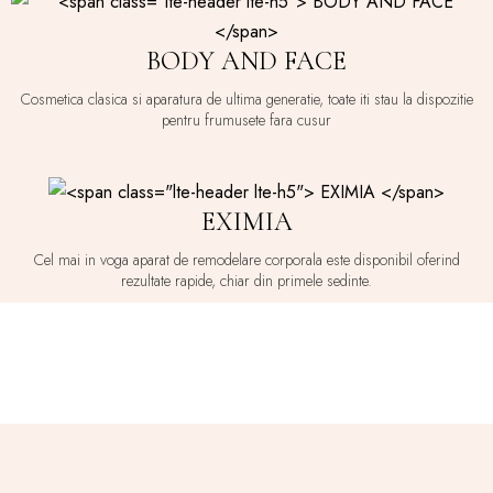
BODY AND FACE
Cosmetica clasica si aparatura de ultima generatie, toate iti stau la dispozitie
pentru frumusete fara cusur
EXIMIA
Cel mai in voga aparat de remodelare corporala este disponibil oferind
rezultate rapide, chiar din primele sedinte.