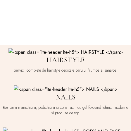
HAIRSTYLE
Servicii complete de hairstyle dedicate parului frumos si sanatos.
NAILS
Realizam manichiura, pedichiura si constructii cu gel folosind tehnici moderne
si produse de top.