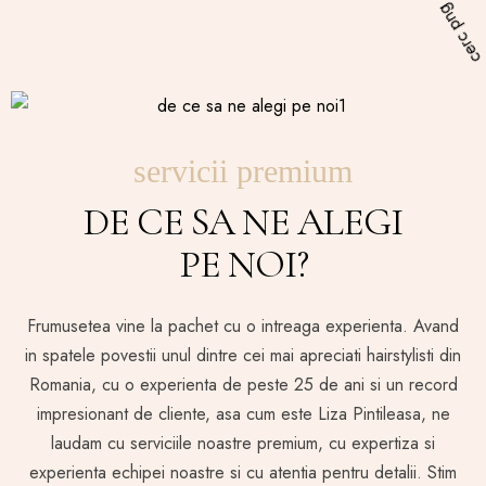
servicii premium
DE CE SA NE ALEGI
PE NOI?
Frumusetea vine la pachet cu o intreaga experienta. Avand
in spatele povestii unul dintre cei mai apreciati hairstylisti din
Romania, cu o experienta de peste 25 de ani si un record
impresionant de cliente, asa cum este Liza Pintileasa, ne
laudam cu serviciile noastre premium, cu expertiza si
experienta echipei noastre si cu atentia pentru detalii. Stim