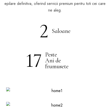
epilare definitiva, oferind servicii premium pentru toti cei care
ne aleg.
2
Saloane
17
Peste
Ani de
frumusete