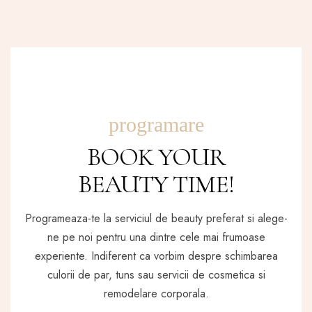
programare
BOOK YOUR
BEAUTY TIME!
Programeaza-te la serviciul de beauty preferat si alege-
ne pe noi pentru una dintre cele mai frumoase
experiente. Indiferent ca vorbim despre schimbarea
culorii de par, tuns sau servicii de cosmetica si
remodelare corporala.