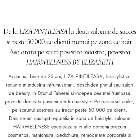
De la
LIZA PINTILEASA
la doua saloane de succes
si peste 50.000 de clienti numai pe zona de hair.
Asa arata pe scurt povestea noastra, povestea
HAIRWELLNESS BY ELIZABETH
Acum mai bine de 26 ani, LIZA PINTILEASA, hairstylist cu
renume in industria infrumusetarii, deschidea primul sau salon
de beauty, in Drumul Taberei si incepea cea mai frumoasa
poveste dedicata pasiunii pentru hairstyle. Pe parcursul anilor,
pe scaunul acesteia au trecut peste 50.000 de clienti.
Desi ne-am castigat reputatia in zona de hairstyle, saloane
HAIRWELLNESS exceleaza si in alte domenii precum
cosmetica, manichiura, pedichiura, remodelare corporala si