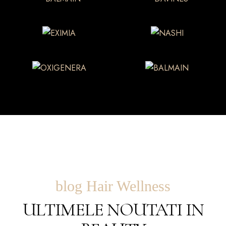
blog Hair Wellness
ULTIMELE NOUTATI IN